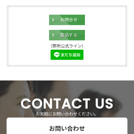
お問合せ
電話する
（弊所公式ライン）
CONTACT US
お気軽にお問い合わせください。
お問い合わせ