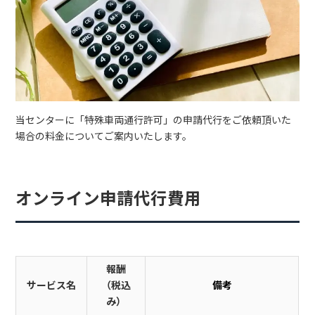
当センターに「特殊車両通行許可」の申請代行をご依頼頂いた
場合の料金についてご案内いたします。
オンライン申請代行費用
報酬
サービス名
（税込
備考
み）