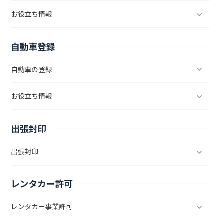
お役立ち情報
自動車登録
自動車の登録
お役立ち情報
出張封印
出張封印
レンタカー許可
レンタカー事業許可