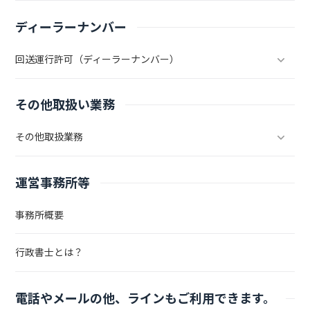
ディーラーナンバー
回送運行許可（ディーラーナンバー）
その他取扱い業務
その他取扱業務
運営事務所等
事務所概要
行政書士とは？
電話やメールの他、ラインもご利用できます。