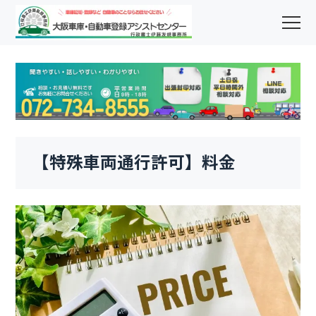
【特殊車両通行許可】料金