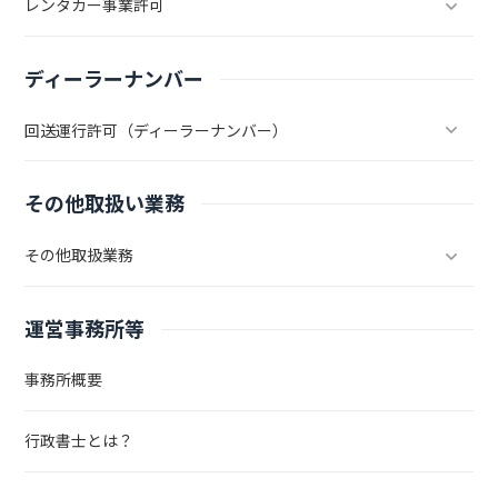
レンタカー事業許可
ディーラーナンバー
回送運行許可（ディーラーナンバー）
その他取扱い業務
その他取扱業務
運営事務所等
事務所概要
行政書士とは？