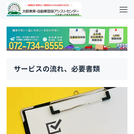
サービスの流れ、必要書類