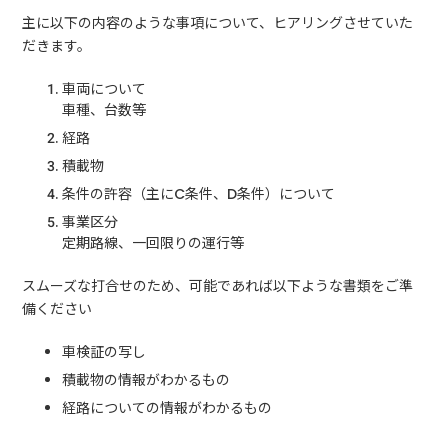
主に以下の内容のような事項について、ヒアリングさせていた
だきます。
車両について
車種、台数等
経路
積載物
条件の許容（主にC条件、D条件）について
事業区分
定期路線、一回限りの運行等
スムーズな打合せのため、可能であれば以下ような書類をご準
備ください
車検証の写し
積載物の情報がわかるもの
経路についての情報がわかるもの