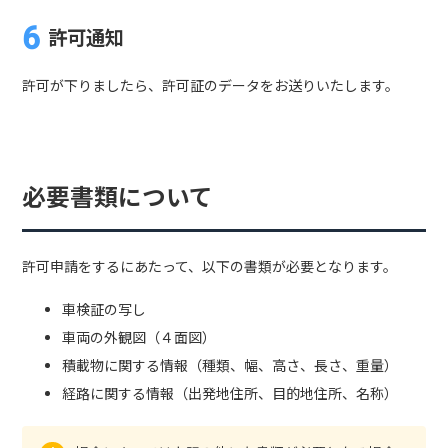
許可通知
許可が下りましたら、許可証のデータをお送りいたします。
必要書類について
許可申請をするにあたって、以下の書類が必要となります。
車検証の写し
車両の外観図（４面図）
積載物に関する情報（種類、幅、高さ、長さ、重量）
経路に関する情報（出発地住所、目的地住所、名称）