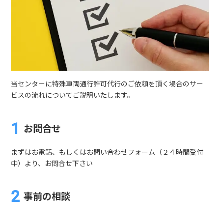
当センターに特殊車両通行許可代行のご依頼を頂く場合のサー
ビスの流れについてご説明いたします。
お問合せ
まずはお電話、もしくはお問い合わせフォーム（２４時間受付
中）より、お問合せ下さい
事前の相談