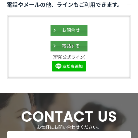
電話やメールの他、ラインもご利用できます。
お問合せ
電話する
（弊所公式ライン）
CONTACT US
お気軽にお問い合わせください。