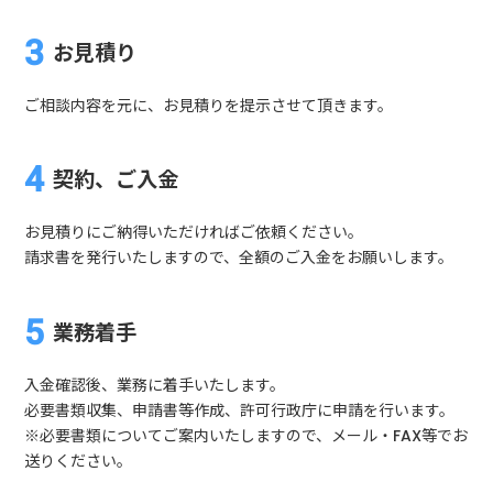
お見積り
ご相談内容を元に、お見積りを提示させて頂きます。
契約、ご入金
お見積りにご納得いただければご依頼ください。
請求書を発行いたしますので、全額のご入金をお願いします。
業務着手
入金確認後、業務に着手いたします。
必要書類収集、申請書等作成、許可行政庁に申請を行います。
※必要書類についてご案内いたしますので、メール・FAX等でお
送りください。