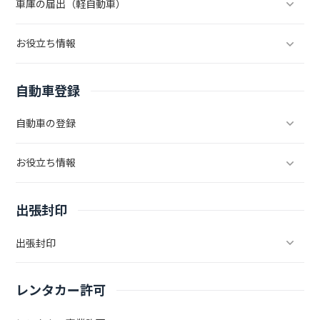
車庫の届出（軽自動車）
お役立ち情報
自動車登録
自動車の登録
お役立ち情報
出張封印
出張封印
レンタカー許可