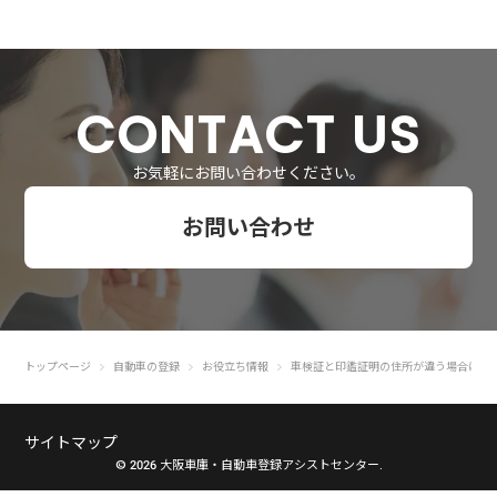
CONTACT US
お気軽にお問い合わせください。
お問い合わせ
トップページ
自動車の登録
お役立ち情報
車検証と印鑑証明の住所が違う場合には
サイトマップ
© 2026 大阪車庫・自動車登録アシストセンター.