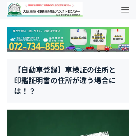
【自動車登録】車検証の住所と
印鑑証明書の住所が違う場合に
は！？