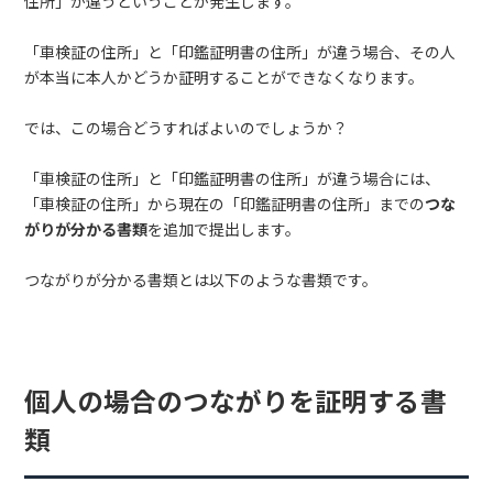
住所」が違うということが発生します。
「車検証の住所」と「印鑑証明書の住所」が違う場合、その人
が本当に本人かどうか証明することができなくなります。
では、この場合どうすればよいのでしょうか？
「車検証の住所」と「印鑑証明書の住所」が違う場合には、
「車検証の住所」から現在の「印鑑証明書の住所」までの
つな
がりが分かる書類
を追加で提出します。
つながりが分かる書類とは以下のような書類です。
個人の場合のつながりを証明する書
類