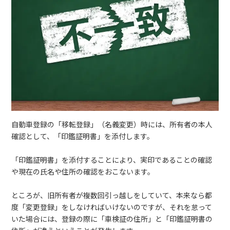
自動車登録の「移転登録」（名義変更）時には、所有者の本人
確認として、「印鑑証明書」を添付します。
「印鑑証明書」を添付することにより、実印であることの確認
や現在の氏名や住所の確認をおこないます。
ところが、旧所有者が複数回引っ越しをしていて、本来なら都
度「変更登録」をしなければいけないのですが、それを怠って
いた場合には、登録の際に「車検証の住所」と「印鑑証明書の