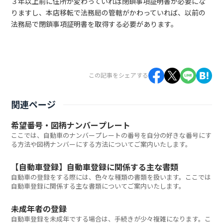
３年以上前に住所が変わっていれば閉鎖事項証明書が必要にな
りますし、本店移転で法務局の管轄がかわっていれば、以前の
法務局で閉鎖事項証明書を取得する必要があります。
この記事をシェアする
関連ページ
希望番号・図柄ナンバープレート
ここでは、自動車のナンバープレートの番号を自分の好きな番号にす
る方法や図柄ナンバーにする方法についてご案内いたします。
【自動車登録】自動車登録に関係する主な書類
自動車の登録をする際には、色々な種類の書類を扱います。ここでは
自動車登録に関係する主な書類についてご案内いたします。
未成年者の登録
自動車登録を未成年でする場合は、手続きが少々複雑になります。こ