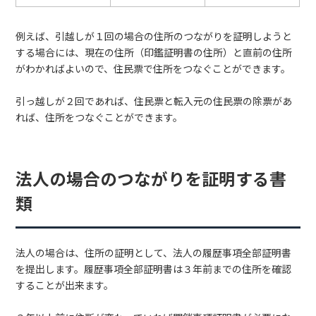
例えば、引越しが１回の場合の住所のつながりを証明しようと
する場合には、現在の住所（印鑑証明書の住所）と直前の住所
がわかればよいので、住民票で住所をつなぐことができます。
引っ越しが２回であれば、住民票と転入元の住民票の除票があ
れば、住所をつなぐことができます。
法人の場合のつながりを証明する書
類
法人の場合は、住所の証明として、法人の履歴事項全部証明書
を提出します。履歴事項全部証明書は３年前までの住所を確認
することが出来ます。