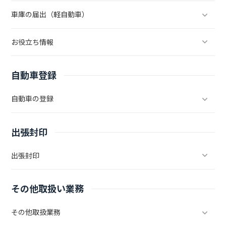
車庫の届出（軽自動車）
お役立ち情報
自動車登録
自動車の登録
出張封印
出張封印
その他取扱い業務
その他取扱業務