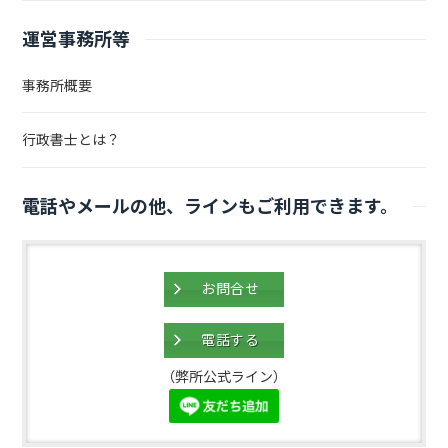
運営事務所等
事務所概要
行政書士とは？
電話やメールの他、ラインもご利用できます。
お問合せ
電話する
（弊所公式ライン）