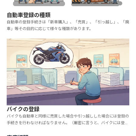
自動車登録の種類
自動車の登録手続きは「新車購入」、「売買」、「引っ越し」、「廃
車」等その目的に応じて様々な種類があります。
バイクの登録
バイクも自動車と同様に売買した場合や引っ越しした場合には登録の
手続きを行わなければなりません。（厳密に言うと、バイクには登録
というものはないのですが、手続きは自動車の登録と同じような事を