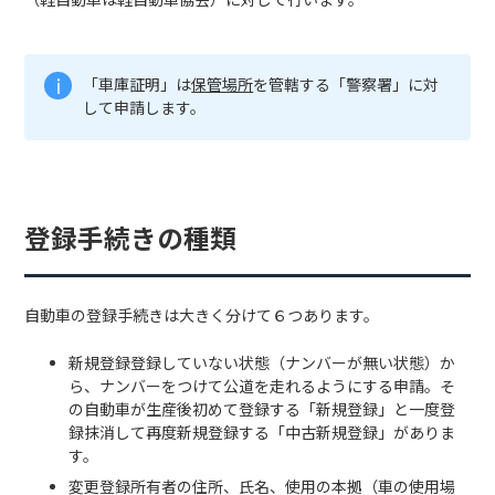
「車庫証明」は
保管場所
を管轄する「警察署」に対
して申請します。
登録手続きの種類
自動車の登録手続きは大きく分けて６つあります。
新規登録登録していない状態（ナンバーが無い状態）か
ら、ナンバーをつけて公道を走れるようにする申請。そ
の自動車が生産後初めて登録する「新規登録」と一度登
録抹消して再度新規登録する「中古新規登録」がありま
す。
変更登録所有者の住所、氏名、使用の本拠（車の使用場