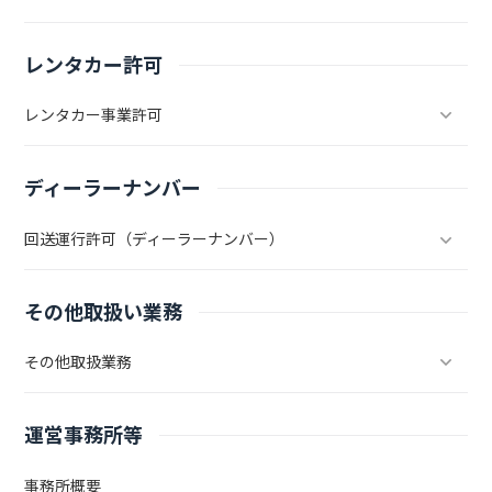
レンタカー許可
レンタカー事業許可
ディーラーナンバー
回送運行許可（ディーラーナンバー）
その他取扱い業務
その他取扱業務
運営事務所等
事務所概要