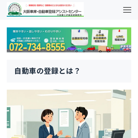
自動車の登録とは？