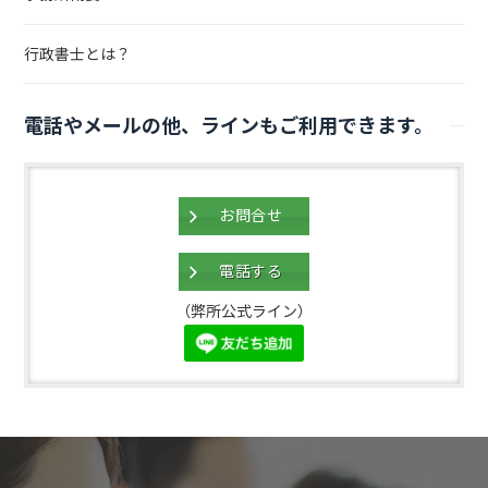
行政書士とは？
電話やメールの他、ラインもご利用できます。
お問合せ
電話する
（弊所公式ライン）