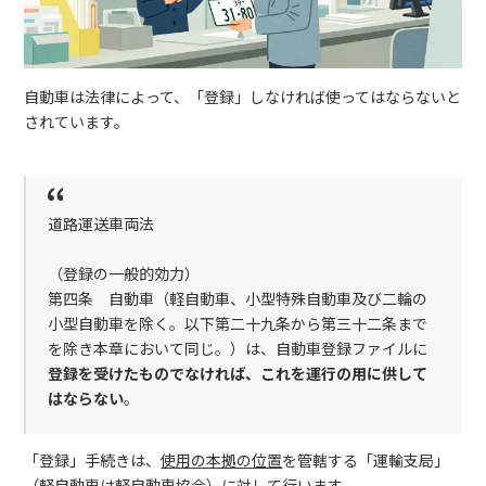
自動車は法律によって、「登録」しなければ使ってはならないと
されています。
道路運送車両法
（登録の一般的効力）
第四条 自動車（軽自動車、小型特殊自動車及び二輪の
小型自動車を除く。以下第二十九条から第三十二条まで
を除き本章において同じ。）は、自動車登録ファイルに
登録を受けたものでなければ、これを運行の用に供して
はならない
。
「登録」手続きは、
使用の本拠の位置
を管轄する「運輸支局」
（軽自動車は軽自動車協会）に対して行います。