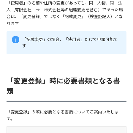
「使用者」の名前や住所の変更があっても、同一人物、同一法
人（有限会社 → 株式会社等の組織変更を含む）であった場
合は、「変更登録」ではなく「記載変更」（検査証記入）とな
ります。
「記載変更」の場合、「使用者」だけで申請可能で
す
「変更登録」時に必要書類となる書
類
「変更登録」の際に必要となる書類についてご案内いたしま
す。