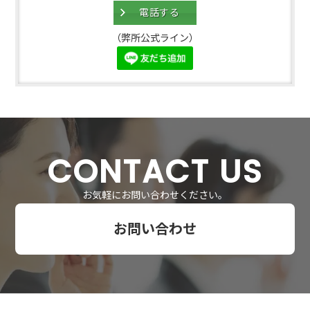
電話する
（弊所公式ライン）
CONTACT US
お気軽にお問い合わせください。
お問い合わせ