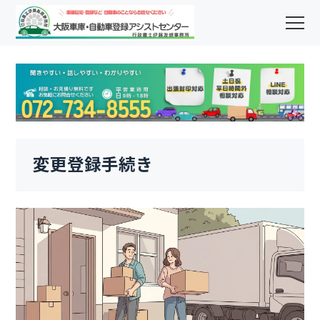
変更登録手続き