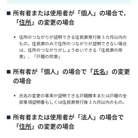
所有者または使用者が「個人」の場合で、
「
住所
」の変更の場合
住所のつながりが証明できる住民票発行後３カ月以内の
もの。住民票のみで住所のつながりが証明できない場合
は、住所のつながりがしょうめいできる「住民票の除
票」、「戸籍の附票」
所有者が「個人」の場合で「
氏名
」の変更
の場合
氏名の変更の事実が証明できる戸籍謄本または戸籍の全
部事項証明書もしくは住民票発行後３カ月以内のもの。
所有者または使用者が「法人」の場合で
「
住所
」の変更の場合