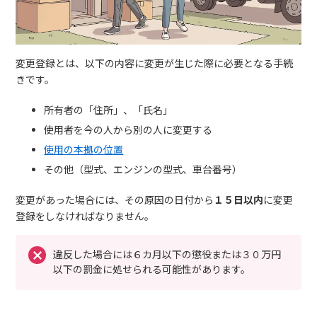
変更登録とは、以下の内容に変更が生じた際に必要となる手続
きです。
所有者の「住所」、「氏名」
使用者を今の人から別の人に変更する
使用の本拠の位置
その他（型式、エンジンの型式、車台番号）
変更があった場合には、その原因の日付から
１５日以内
に変更
登録をしなければなりません。
違反した場合には６カ月以下の懲役または３０万円
以下の罰金に処せられる可能性があります。