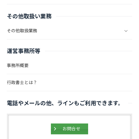
その他取扱い業務
その他取扱業務
運営事務所等
事務所概要
行政書士とは？
電話やメールの他、ラインもご利用できます。
お問合せ