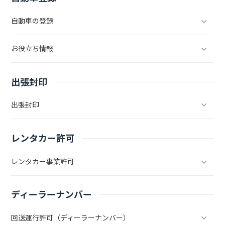
自動車の登録
お役立ち情報
出張封印
出張封印
レンタカー許可
レンタカー事業許可
ディーラーナンバー
回送運行許可（ディーラーナンバー）